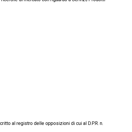
itto al registro delle opposizioni di cui al D.P.R. n.