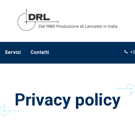
Servizi
Contatti
+3
Privacy policy