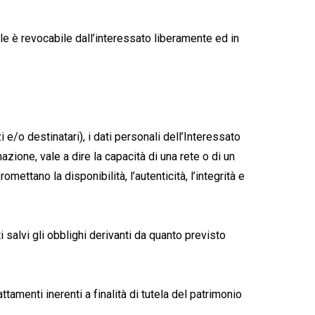
ale è revocabile dall’interessato liberamente ed in
 e/o destinatari), i dati personali dell’Interessato
azione, vale a dire la capacità di una rete o di un
mettano la disponibilità, l’autenticità, l’integrità e
i salvi gli obblighi derivanti da quanto previsto
attamenti inerenti a finalità di tutela del patrimonio