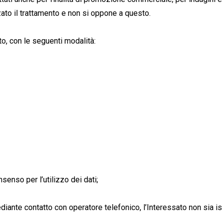
zzato il trattamento e non si oppone a questo.
o, con le seguenti modalità:
senso per l’utilizzo dei dati;
diante contatto con operatore telefonico, l’Interessato non sia iscr