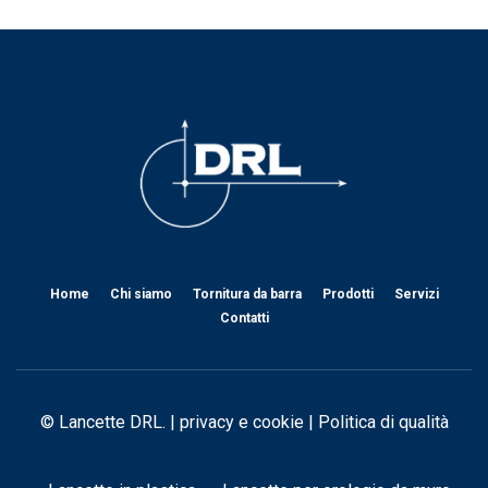
Home
Chi siamo
Tornitura da barra
Prodotti
Servizi
Contatti
© Lancette DRL. |
privacy e cookie
|
Politica di qualità